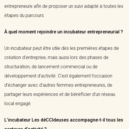
entrepreneure afin de proposer un suivi adapté à toutes les
étapes du parcours.
À quel moment rejoindre un incubateur entrepreneurial ?
Un incubateur peut être utile dès les premières étapes de
création d’entreprise, mais aussi lors des phases de
structuration, de lancement commercial ou de
développement d’activité. C’est également l’occasion
d’échanger avec d’autres femmes entrepreneures, de
partager leurs expériences et de bénéficier d’un réseau
local engagé.
L’incubateur Les déCCIdeuses accompagne-t-il tous les