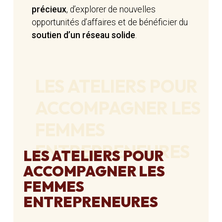
précieux
, d’explorer de nouvelles
opportunités d’affaires et de bénéficier du
soutien d’un réseau solide
.
LES ATELIERS POUR
ACCOMPAGNER LES
FEMMES
ENTREPRENEURES
LES ATELIERS POUR
ACCOMPAGNER LES
FEMMES
ENTREPRENEURES