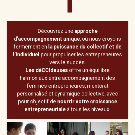
Découvrez une
approche
d’accompagnement unique
, où nous croyons
fermement en
la puissance du collectif et de
l’individuel
pour propulser les entrepreneures
vers le succès.
Les déCCIdeuses
offre un équilibre
harmonieux entre
accompagnement des
femmes entrepreneures, mentorat
personnalisé et dynamique collective
, avec
pour objectif de
nourrir votre croissance
entrepreneuriale
à tous les niveaux.