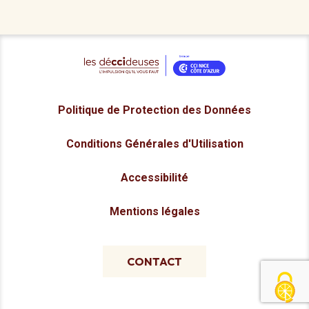
Politique de Protection des Données
Conditions Générales d'Utilisation
Accessibilité
Mentions légales
CONTACT