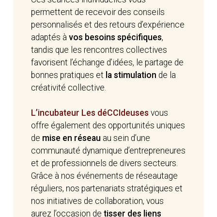
permettent de recevoir des conseils
personnalisés et des retours d’expérience
adaptés à
vos besoins spécifiques
,
tandis que les rencontres collectives
favorisent l’échange d’idées, le partage de
bonnes pratiques et
la stimulation
de la
créativité collective.
L’incubateur Les déCCIdeuses
vous
offre également des opportunités uniques
de
mise en réseau
au sein d’une
communauté dynamique d’entrepreneures
et de professionnels de divers secteurs.
Grâce à nos événements de réseautage
réguliers, nos partenariats stratégiques et
nos initiatives de collaboration, vous
aurez l’occasion de
tisser des liens