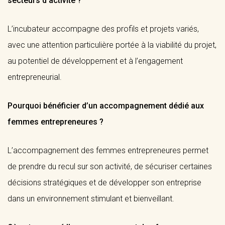
secteurs d’activité ?
L’incubateur accompagne des profils et projets variés,
avec une attention particulière portée à la viabilité du projet,
au potentiel de développement et à l’engagement
entrepreneurial.
Pourquoi bénéficier d’un accompagnement dédié aux
femmes entrepreneures ?
L’accompagnement des femmes entrepreneures permet
de prendre du recul sur son activité, de sécuriser certaines
décisions stratégiques et de développer son entreprise
dans un environnement stimulant et bienveillant.