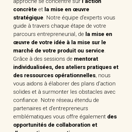
approche se concentre sur
l’action
concrète
et
la mise en œuvre
stratégique
. Notre équipe d’experts vous
guide à travers chaque étape de votre
parcours entrepreneurial, de
la mise en
œuvre de votre idée à la mise sur le
marché de votre produit ou service
.
Grâce à des sessions de
mentorat
individualisées, des ateliers pratiques et
des ressources opérationnelles
, nous
vous aidons à élaborer des plans d’action
solides et à surmonter les obstacles avec
confiance. Notre réseau étendu de
partenaires et d’entrepreneurs
emblématiques vous offre également
des
opportunités de collaboration et