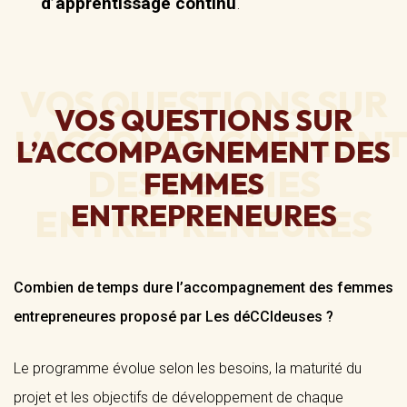
d’apprentissage continu
.
VOS QUESTIONS SUR
L’ACCOMPAGNEMENT DES
FEMMES
ENTREPRENEURES
Combien de temps dure l’accompagnement des femmes
entrepreneures proposé par Les déCCIdeuses ?
Le programme évolue selon les besoins, la maturité du
projet et les objectifs de développement de chaque