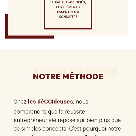
LE PACTE D’ASSOCIÉS,
LES ÉLÉMENTS
ESSENTIELS À
CONNAÎTRE
NOTRE MÉTHODE
NOTRE MÉTHODE
Chez
les déCCIdeuses
, nous
comprenons que la réussite
entrepreneuriale repose sur bien plus que
de simples concepts. C’est pourquoi notre