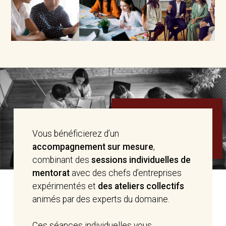
Vous bénéficierez d’un
accompagnement sur mesure
,
combinant des
sessions individuelles de
mentorat
avec des chefs d’entreprises
expérimentés et
des ateliers collectifs
animés par des experts du domaine.
Ces séances individuelles vous