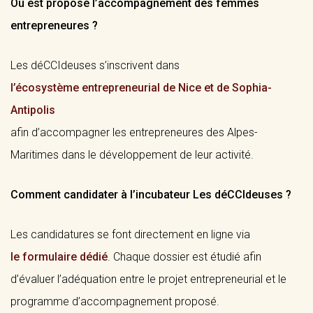
Où est proposé l’accompagnement des femmes
entrepreneures ?
Les déCCIdeuses s’inscrivent dans
l’écosystème entrepreneurial de Nice et de Sophia-
Antipolis
afin d’accompagner les entrepreneures des Alpes-
Maritimes dans le développement de leur activité.
Comment candidater à l’incubateur Les déCCIdeuses ?
Les candidatures se font directement en ligne via
le formulaire dédié
. Chaque dossier est étudié afin
d’évaluer l’adéquation entre le projet entrepreneurial et le
programme d’accompagnement proposé.