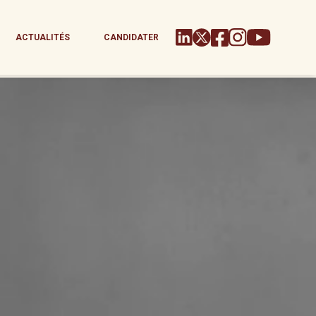
ACTUALITÉS
CANDIDATER