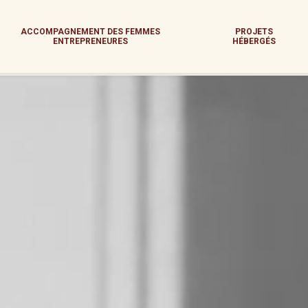
ACCOMPAGNEMENT DES FEMMES
PROJETS
ENTREPRENEURES
HÉBERGÉS