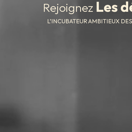
Les 
Rejoignez
L’INCUBATEUR AMBITIEUX DE